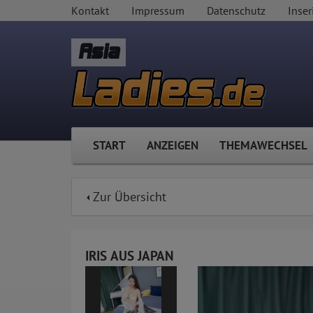
Kontakt
Impressum
Datenschutz
Inser
Asia
START
ANZEIGEN
THEMAWECHSEL
Zur Übersicht
IRIS AUS JAPAN