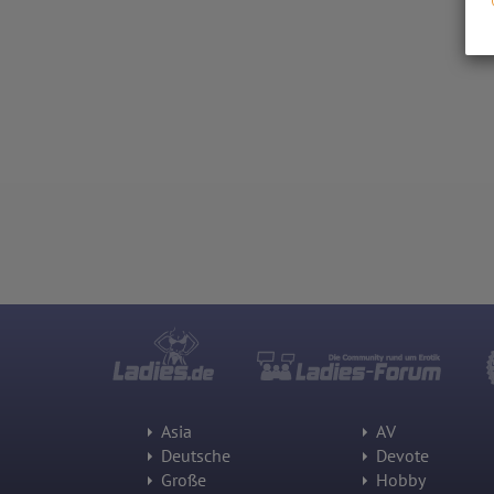
Asia
AV
Deutsche
Devote
Große
Hobby